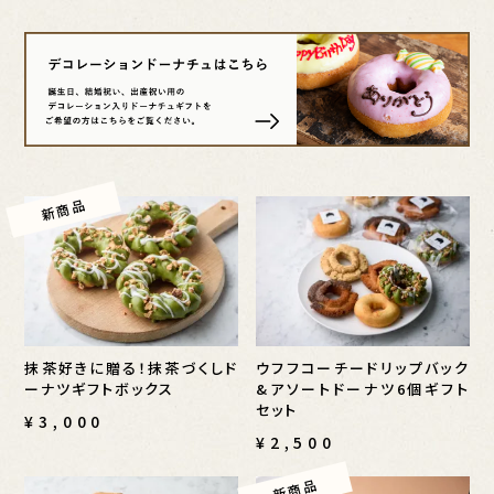
抹茶好きに贈る！抹茶づくしド
ウフフコーチードリップバック
ーナツギフトボックス
&アソートドーナツ6個ギフト
セット
¥3,000
¥2,500