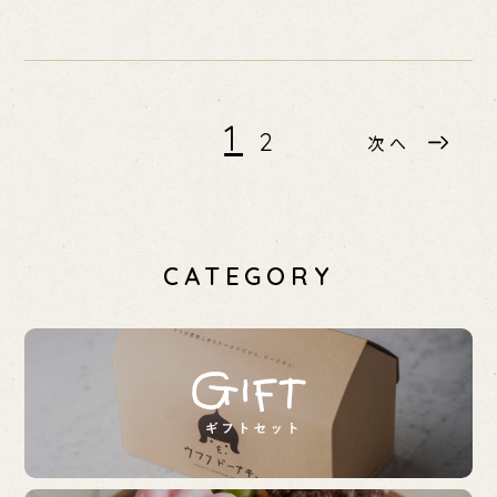
1
2
次へ
CATEGORY