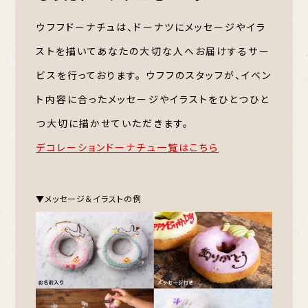
ウフフドーナチュは、ドーナツにメッセージやイラ
ストを描いてあなたの大切な人へお届けするサー
ビスを行っております。
ウフフのスタッフが、イベン
ト内容に合ったメッセージやイラストをひとつひと
つ大切に描かせていただきます。
デコレーションドーナチュ一覧はこちら
▼メッセージ＆イラストの例