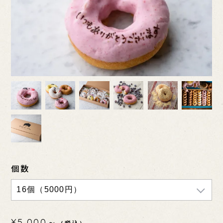
個数
¥5,000～