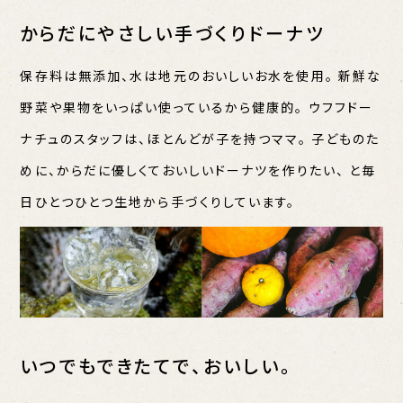
からだにやさしい手づくりドーナツ
保存料は無添加、水は地元のおいしいお水を使用。
新鮮な
野菜や果物をいっぱい使っているから健康的。
ウフフドー
ナチュのスタッフは、ほとんどが子を持つママ。
子どものた
めに、からだに優しくておいしいドーナツを作りたい、
と毎
日ひとつひとつ生地から手づくりしています。
いつでもできたてで、おいしい。