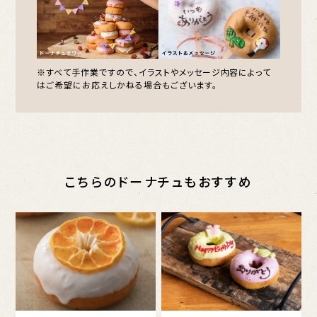
※すべて手作業ですので、イラストやメッセージ内容によって
はご希望にお応えしかねる場合もございます。
こちらのドーナチュもおすすめ