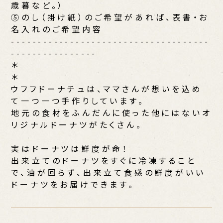
歳暮など。）
⑤のし（掛け紙）のご希望があれば、表書・お
名入れのご希望内容
-------------------------------------
----------------
＊
＊
ウフフドーナチュは、ママさんが想いを込め
て一つ一つ手作りしています。
地元の食材をふんだんに使った他にはないオ
リジナルドーナツがたくさん。
実はドーナツは鮮度が命！
出来立てのドーナツをすぐに冷凍すること
で、油が回らず、出来立て食感の鮮度がいい
ドーナツをお届けできます。