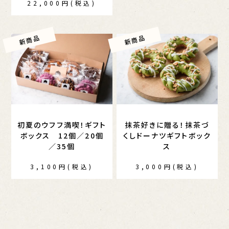
22,000円(税込)
初夏のウフフ満喫！ギフト
抹茶好きに贈る！抹茶づ
ボックス 12個／20個
くしドーナツギフトボック
／35個
ス
3,100円(税込)
3,000円(税込)