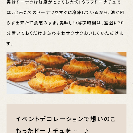
実はドーナツは鮮度がとっても大切！ウフフドーナチュで
は、出来たてのドーナツをすぐに冷凍しているから、油が回
らず出来たて食感のまま。美味しい解凍時間は、室温に30
分置いておくだけ♪ふわふわサクサクおいしくいただけま
す。
イベントデコレーションで
想いのこ
もったドーナチュを … ♪